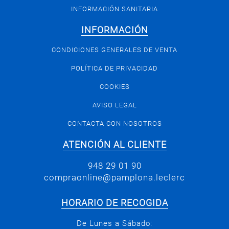
INFORMACIÓN SANITARIA
INFORMACIÓN
CONDICIONES GENERALES DE VENTA
POLÍTICA DE PRIVACIDAD
COOKIES
AVISO LEGAL
CONTACTA CON NOSOTROS
ATENCIÓN AL CLIENTE
948 29 01 90
compraonline@pamplona.leclerc
HORARIO DE RECOGIDA
De Lunes a Sábado: