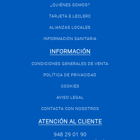
¿QUIÉNES SOMOS?
TARJETA E.LECLERC
ALIANZAS LOCALES
INFORMACIÓN SANITARIA
INFORMACIÓN
CONDICIONES GENERALES DE VENTA
POLÍTICA DE PRIVACIDAD
COOKIES
AVISO LEGAL
CONTACTA CON NOSOTROS
ATENCIÓN AL CLIENTE
948 29 01 90