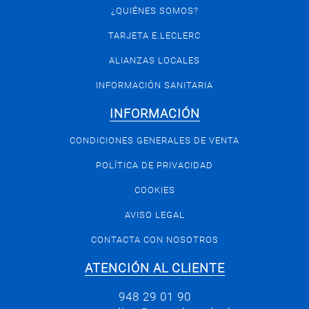
¿QUIÉNES SOMOS?
TARJETA E.LECLERC
ALIANZAS LOCALES
INFORMACIÓN SANITARIA
INFORMACIÓN
CONDICIONES GENERALES DE VENTA
POLÍTICA DE PRIVACIDAD
COOKIES
AVISO LEGAL
CONTACTA CON NOSOTROS
ATENCIÓN AL CLIENTE
948 29 01 90