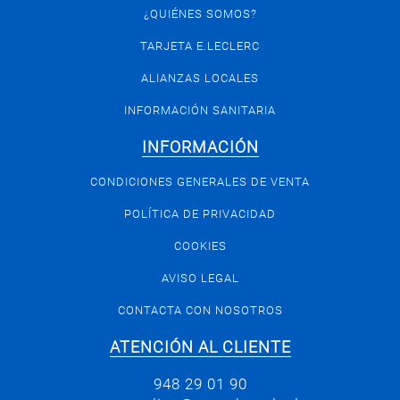
¿QUIÉNES SOMOS?
TARJETA E.LECLERC
ALIANZAS LOCALES
INFORMACIÓN SANITARIA
INFORMACIÓN
CONDICIONES GENERALES DE VENTA
POLÍTICA DE PRIVACIDAD
COOKIES
AVISO LEGAL
CONTACTA CON NOSOTROS
ATENCIÓN AL CLIENTE
948 29 01 90