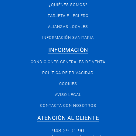
¿QUIÉNES SOMOS?
TARJETA E.LECLERC
ALIANZAS LOCALES
INFORMACIÓN SANITARIA
INFORMACIÓN
CONDICIONES GENERALES DE VENTA
POLÍTICA DE PRIVACIDAD
COOKIES
AVISO LEGAL
CONTACTA CON NOSOTROS
ATENCIÓN AL CLIENTE
948 29 01 90