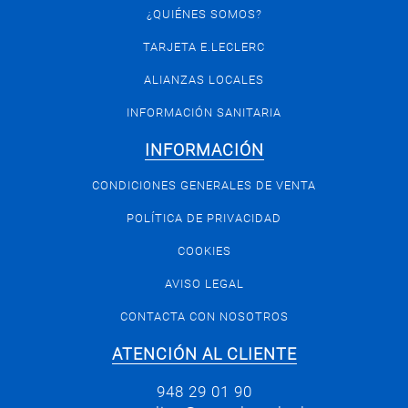
¿QUIÉNES SOMOS?
TARJETA E.LECLERC
ALIANZAS LOCALES
INFORMACIÓN SANITARIA
INFORMACIÓN
CONDICIONES GENERALES DE VENTA
POLÍTICA DE PRIVACIDAD
COOKIES
AVISO LEGAL
CONTACTA CON NOSOTROS
ATENCIÓN AL CLIENTE
948 29 01 90