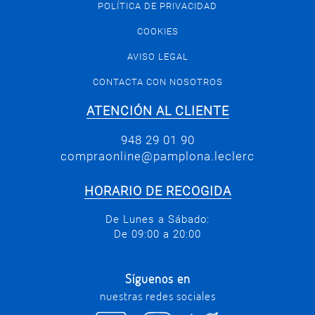
POLÍTICA DE PRIVACIDAD
COOKIES
AVISO LEGAL
CONTACTA CON NOSOTROS
ATENCIÓN AL CLIENTE
948 29 01 90
compraonline@pamplona.leclerc
HORARIO DE RECOGIDA
De Lunes a Sábado:
De 09:00 a 20:00
Síguenos en
nuestras redes sociales