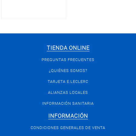
TIENDA ONLINE
PREGUNTAS FRECUENTES
¿QUIÉNES SOMOS?
TARJETA E.LECLERC
ALIANZAS LOCALES
INFORMACIÓN SANITARIA
INFORMACIÓN
CONDICIONES GENERALES DE VENTA