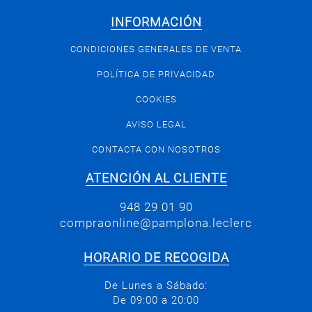
INFORMACIÓN
CONDICIONES GENERALES DE VENTA
POLÍTICA DE PRIVACIDAD
COOKIES
AVISO LEGAL
CONTACTA CON NOSOTROS
ATENCIÓN AL CLIENTE
948 29 01 90
compraonline@pamplona.leclerc
HORARIO DE RECOGIDA
De Lunes a Sábado:
De 09:00 a 20:00