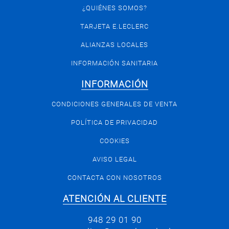
¿QUIÉNES SOMOS?
TARJETA E.LECLERC
ALIANZAS LOCALES
INFORMACIÓN SANITARIA
INFORMACIÓN
CONDICIONES GENERALES DE VENTA
POLÍTICA DE PRIVACIDAD
COOKIES
AVISO LEGAL
CONTACTA CON NOSOTROS
ATENCIÓN AL CLIENTE
948 29 01 90