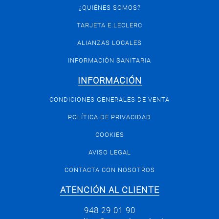
¿QUIÉNES SOMOS?
TARJETA E.LECLERC
ALIANZAS LOCALES
INFORMACIÓN SANITARIA
INFORMACIÓN
CONDICIONES GENERALES DE VENTA
POLÍTICA DE PRIVACIDAD
COOKIES
AVISO LEGAL
CONTACTA CON NOSOTROS
ATENCIÓN AL CLIENTE
948 29 01 90