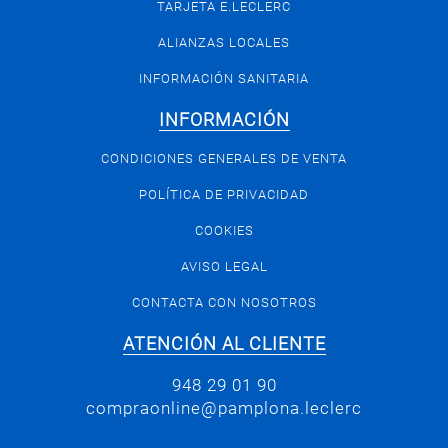
TARJETA E.LECLERC
ALIANZAS LOCALES
INFORMACIÓN SANITARIA
INFORMACIÓN
CONDICIONES GENERALES DE VENTA
POLÍTICA DE PRIVACIDAD
COOKIES
AVISO LEGAL
CONTACTA CON NOSOTROS
ATENCIÓN AL CLIENTE
948 29 01 90
compraonline@pamplona.leclerc