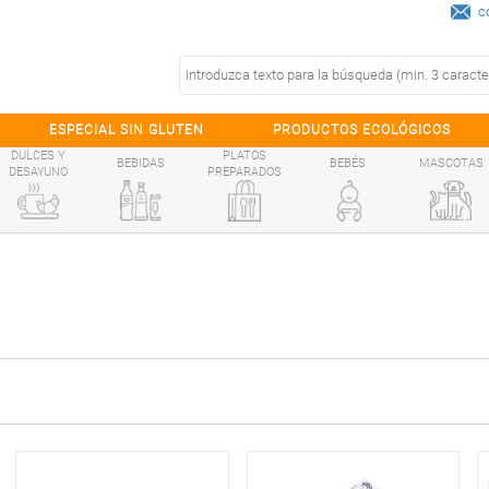
c
ESPECIAL SIN GLUTEN
PRODUCTOS ECOLÓGICOS
DULCES Y
PLATOS
BEBIDAS
BEBÉS
MASCOTAS
DESAYUNO
PREPARADOS