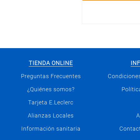
TIENDA ONLINE
IN
Preguntas Frecuentes
Condiciones
¿Quiénes somos?
Políti
Tarjeta E.Leclerc
Alianzas Locales
A
Información sanitaria
Contac