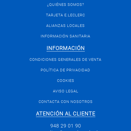
¿QUIÉNES SOMOS?
TARJETA E.LECLERC
ALIANZAS LOCALES
INFORMACIÓN SANITARIA
INFORMACIÓN
CONDICIONES GENERALES DE VENTA
POLÍTICA DE PRIVACIDAD
COOKIES
AVISO LEGAL
CONTACTA CON NOSOTROS
ATENCIÓN AL CLIENTE
948 29 01 90