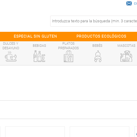
c
ESPECIAL SIN GLUTEN
PRODUCTOS ECOLÓGICOS
DULCES Y
PLATOS
BEBIDAS
BEBÉS
MASCOTAS
DESAYUNO
PREPARADOS