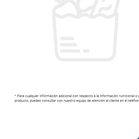
* Para cualquier información adicional con respecto a la información nutricional o
producto, puedes consultar con nuestro equipo de atención al cliente en el teléfo