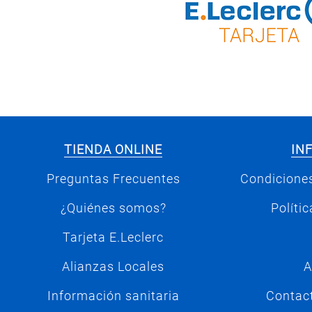
TIENDA ONLINE
IN
Preguntas Frecuentes
Condiciones
¿Quiénes somos?
Políti
Tarjeta E.Leclerc
Alianzas Locales
A
Información sanitaria
Contac