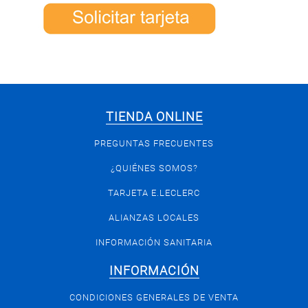
TIENDA ONLINE
PREGUNTAS FRECUENTES
¿QUIÉNES SOMOS?
TARJETA E.LECLERC
ALIANZAS LOCALES
INFORMACIÓN SANITARIA
INFORMACIÓN
CONDICIONES GENERALES DE VENTA