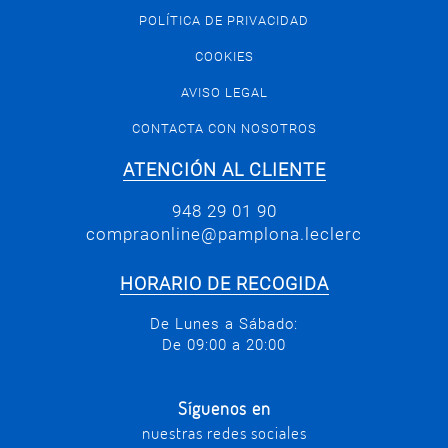
POLÍTICA DE PRIVACIDAD
COOKIES
AVISO LEGAL
CONTACTA CON NOSOTROS
ATENCIÓN AL CLIENTE
948 29 01 90
compraonline@pamplona.leclerc
HORARIO DE RECOGIDA
De Lunes a Sábado:
De 09:00 a 20:00
Síguenos en
nuestras redes sociales