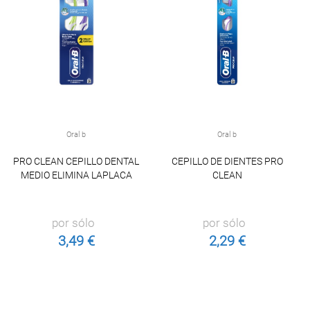
Oral b
Oral b
PRO CLEAN CEPILLO DENTAL
CEPILLO DE DIENTES PRO
MEDIO ELIMINA LAPLACA
CLEAN
por sólo
por sólo
3,49 €
2,29 €