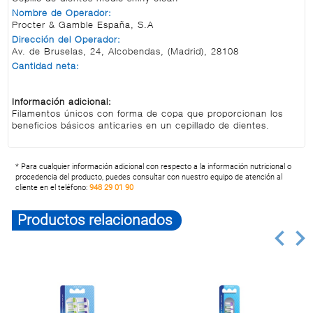
Nombre de Operador:
Procter & Gamble España, S.A
Dirección del Operador:
Av. de Bruselas, 24, Alcobendas, (Madrid), 28108
Cantidad neta:
Información adicional:
Filamentos únicos con forma de copa que proporcionan los
beneficios básicos anticaries en un cepillado de dientes.
* Para cualquier información adicional con respecto a la información nutricional o
procedencia del producto, puedes consultar con nuestro equipo de atención al
cliente en el teléfono:
948 29 01 90
Productos relacionados