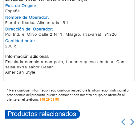
País de Origen:
España
Nombre de Operador:
Florette Iberica Alimentaria, S.L.
Dirección del Operador:
Pol.Ind. el Olivo Calle 2 Nº 1, Milagro, (Navarra), 31320
Cantidad neta:
200 g
Información adicional:
Ensalada completa con pollo, bacon y queso cheddar. Con
salsa extra sabor Cesar.
American Style.
* Para cualquier información adicional con respecto a la información nutricional o
procedencia del producto, puedes consultar con nuestro equipo de atención al
cliente en el teléfono:
948 29 01 90
Productos relacionados