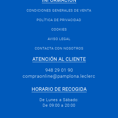
INFORMACIÓN
CONDICIONES GENERALES DE VENTA
POLÍTICA DE PRIVACIDAD
COOKIES
AVISO LEGAL
CONTACTA CON NOSOTROS
ATENCIÓN AL CLIENTE
948 29 01 90
compraonline@pamplona.leclerc
HORARIO DE RECOGIDA
De Lunes a Sábado:
De 09:00 a 20:00