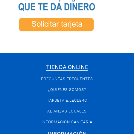
TIENDA ONLINE
PREGUNTAS FRECUENTES
¿QUIÉNES SOMOS?
TARJETA E.LECLERC
ALIANZAS LOCALES
INFORMACIÓN SANITARIA