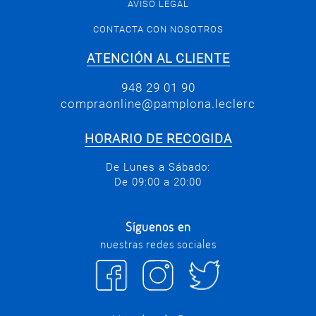
AVISO LEGAL
CONTACTA CON NOSOTROS
ATENCIÓN AL CLIENTE
948 29 01 90
compraonline@pamplona.leclerc
HORARIO DE RECOGIDA
De Lunes a Sábado:
De 09:00 a 20:00
Síguenos en
nuestras redes sociales