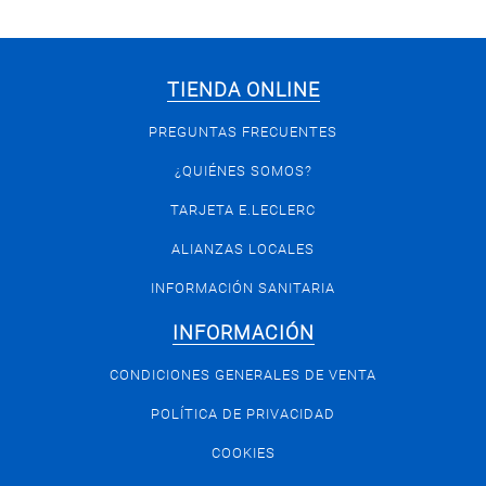
TIENDA ONLINE
PREGUNTAS FRECUENTES
¿QUIÉNES SOMOS?
TARJETA E.LECLERC
ALIANZAS LOCALES
INFORMACIÓN SANITARIA
INFORMACIÓN
CONDICIONES GENERALES DE VENTA
POLÍTICA DE PRIVACIDAD
COOKIES