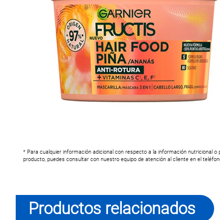
* Para cualquier información adicional con respecto a la información nutricional o
producto, puedes consultar con nuestro equipo de atención al cliente en el teléfo
Productos relacionados