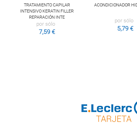
TRATAMIENTO CAPILAR
ACONDICIONADOR HI
INTENSIVO KERATIN FILLER
REPARACIÓN INTE
por sólo
por sólo
5,79 €
7,59 €