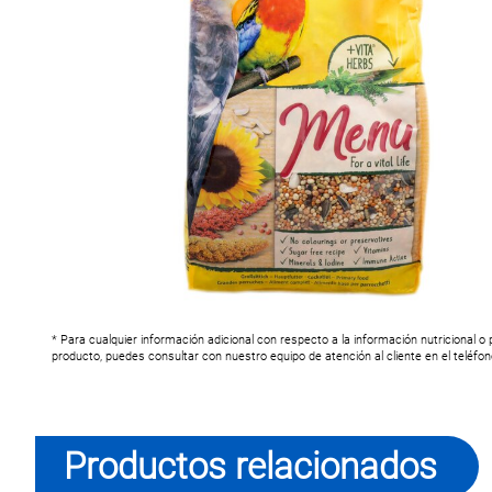
* Para cualquier información adicional con respecto a la información nutricional o
producto, puedes consultar con nuestro equipo de atención al cliente en el teléfo
Productos relacionados