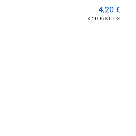
4,20 €
4,20 €/KILOS