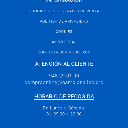
INFORMACIÓN
CONDICIONES GENERALES DE VENTA
POLÍTICA DE PRIVACIDAD
COOKIES
AVISO LEGAL
CONTACTA CON NOSOTROS
ATENCIÓN AL CLIENTE
948 29 01 90
compraonline@pamplona.leclerc
HORARIO DE RECOGIDA
De Lunes a Sábado:
De 09:00 a 20:00