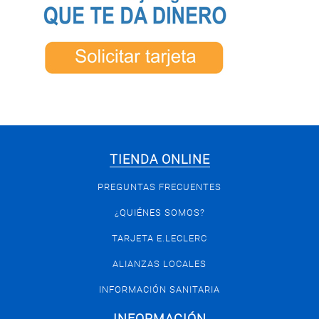
TIENDA ONLINE
PREGUNTAS FRECUENTES
¿QUIÉNES SOMOS?
TARJETA E.LECLERC
ALIANZAS LOCALES
INFORMACIÓN SANITARIA