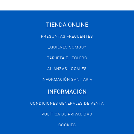
TIENDA ONLINE
PREGUNTAS FRECUENTES
¿QUIÉNES SOMOS?
TARJETA E.LECLERC
ALIANZAS LOCALES
INFORMACIÓN SANITARIA
INFORMACIÓN
CONDICIONES GENERALES DE VENTA
POLÍTICA DE PRIVACIDAD
COOKIES