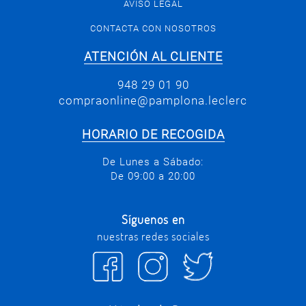
AVISO LEGAL
CONTACTA CON NOSOTROS
ATENCIÓN AL CLIENTE
948 29 01 90
compraonline@pamplona.leclerc
HORARIO DE RECOGIDA
De Lunes a Sábado:
De 09:00 a 20:00
Síguenos en
nuestras redes sociales