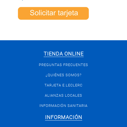
TIENDA ONLINE
PREGUNTAS FRECUENTES
¿QUIÉNES SOMOS?
TARJETA E.LECLERC
ALIANZAS LOCALES
INFORMACIÓN SANITARIA
INFORMACIÓN