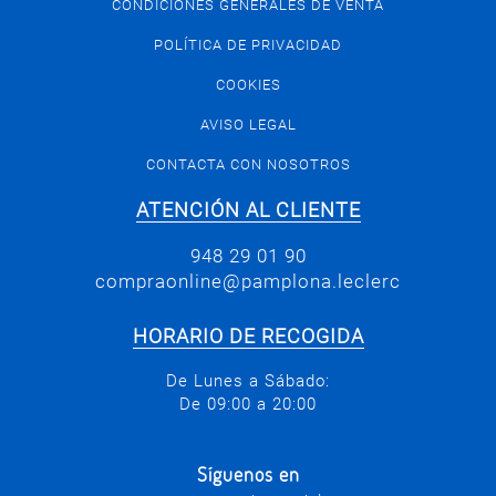
CONDICIONES GENERALES DE VENTA
POLÍTICA DE PRIVACIDAD
COOKIES
AVISO LEGAL
CONTACTA CON NOSOTROS
ATENCIÓN AL CLIENTE
948 29 01 90
compraonline@pamplona.leclerc
HORARIO DE RECOGIDA
De Lunes a Sábado:
De 09:00 a 20:00
Síguenos en