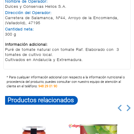
Nombre de Operador:
Dulces y Conservas Helios S.A.
Dirección del Operador:
Carretera de Salamanca, Nº44, Arroyo de la Encomienda,
(Valladolid), 47195
Cantidad neta:
300 g
Información adicional:
Puré de tomate natural con tomate Raf. Elaborado con 3
tomates de cultivo local.
Cultivados en Andalucía y Extremadura.
* Para cualquier información adicional con respecto a la información nutricional o
procedencia del producto, puedes consultar con nuestro equipo de atención al
cliente en el teléfono:
948 29 01 90
Productos relacionados