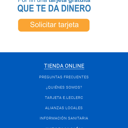
TIENDA ONLINE
PREGUNTAS FRECUENTES
¿QUIÉNES SOMOS?
TARJETA E.LECLERC
ALIANZAS LOCALES
INFORMACIÓN SANITARIA