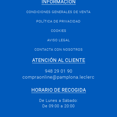
INFORMACIÓN
CONDICIONES GENERALES DE VENTA
POLÍTICA DE PRIVACIDAD
COOKIES
AVISO LEGAL
CONTACTA CON NOSOTROS
ATENCIÓN AL CLIENTE
948 29 01 90
compraonline@pamplona.leclerc
HORARIO DE RECOGIDA
De Lunes a Sábado:
De 09:00 a 20:00