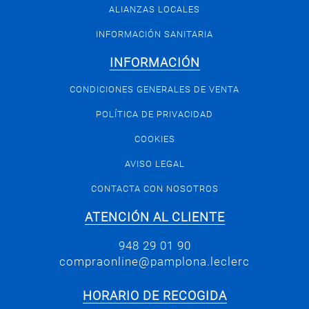
ALIANZAS LOCALES
INFORMACIÓN SANITARIA
INFORMACIÓN
CONDICIONES GENERALES DE VENTA
POLÍTICA DE PRIVACIDAD
COOKIES
AVISO LEGAL
CONTACTA CON NOSOTROS
ATENCIÓN AL CLIENTE
948 29 01 90
compraonline@pamplona.leclerc
HORARIO DE RECOGIDA