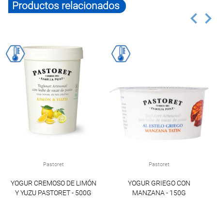
Productos relacionados
Pastoret
Pastoret
YOGUR CREMOSO DE LIMÓN
YOGUR GRIEGO CON
Y YUZU PASTORET - 500G
MANZANA - 150G