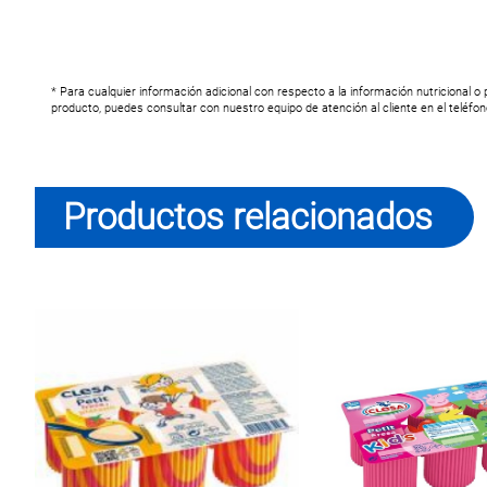
* Para cualquier información adicional con respecto a la información nutricional o
producto, puedes consultar con nuestro equipo de atención al cliente en el teléfo
Productos relacionados