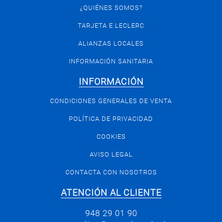
¿QUIÉNES SOMOS?
TARJETA E.LECLERC
ALIANZAS LOCALES
INFORMACIÓN SANITARIA
INFORMACIÓN
CONDICIONES GENERALES DE VENTA
POLÍTICA DE PRIVACIDAD
COOKIES
AVISO LEGAL
CONTACTA CON NOSOTROS
ATENCIÓN AL CLIENTE
948 29 01 90