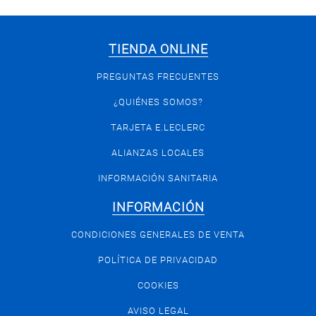
TIENDA ONLINE
PREGUNTAS FRECUENTES
¿QUIÉNES SOMOS?
TARJETA E.LECLERC
ALIANZAS LOCALES
INFORMACIÓN SANITARIA
INFORMACIÓN
CONDICIONES GENERALES DE VENTA
POLÍTICA DE PRIVACIDAD
COOKIES
AVISO LEGAL