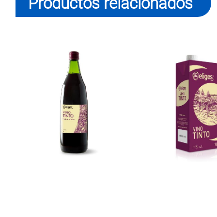
Productos relacionados