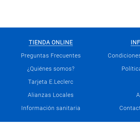
TIENDA ONLINE
IN
Preguntas Frecuentes
Condiciones
¿Quiénes somos?
Políti
Tarjeta E.Leclerc
Alianzas Locales
A
Información sanitaria
Contac