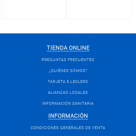
TIENDA ONLINE
PREGUNTAS FRECUENTES
¿QUIÉNES SOMOS?
TARJETA E.LECLERC
ALIANZAS LOCALES
INFORMACIÓN SANITARIA
INFORMACIÓN
CONDICIONES GENERALES DE VENTA