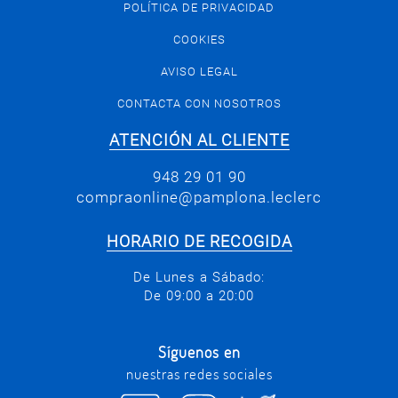
POLÍTICA DE PRIVACIDAD
COOKIES
AVISO LEGAL
CONTACTA CON NOSOTROS
ATENCIÓN AL CLIENTE
948 29 01 90
compraonline@pamplona.leclerc
HORARIO DE RECOGIDA
De Lunes a Sábado:
De 09:00 a 20:00
Síguenos en
nuestras redes sociales