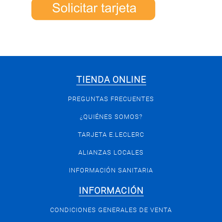
TIENDA ONLINE
PREGUNTAS FRECUENTES
¿QUIÉNES SOMOS?
TARJETA E.LECLERC
ALIANZAS LOCALES
INFORMACIÓN SANITARIA
INFORMACIÓN
CONDICIONES GENERALES DE VENTA