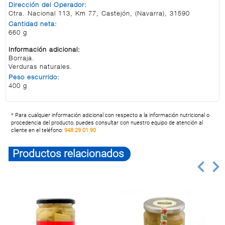
Dirección del Operador:
Ctra. Nacional 113, Km 77, Castejón, (Navarra), 31590
Cantidad neta:
660 g
Información adicional:
Borraja.
Verduras naturales.
Peso escurrido:
400 g
* Para cualquier información adicional con respecto a la información nutricional o
procedencia del producto, puedes consultar con nuestro equipo de atención al
cliente en el teléfono:
948 29 01 90
Productos relacionados