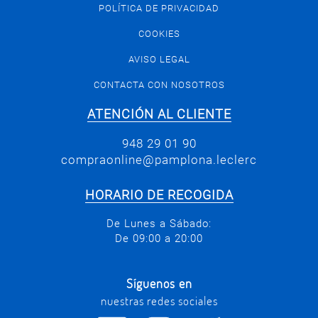
POLÍTICA DE PRIVACIDAD
COOKIES
AVISO LEGAL
CONTACTA CON NOSOTROS
ATENCIÓN AL CLIENTE
948 29 01 90
compraonline@pamplona.leclerc
HORARIO DE RECOGIDA
De Lunes a Sábado:
De 09:00 a 20:00
Síguenos en
nuestras redes sociales