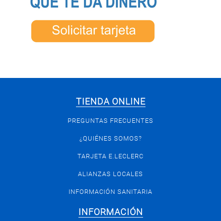
TIENDA ONLINE
PREGUNTAS FRECUENTES
¿QUIÉNES SOMOS?
TARJETA E.LECLERC
ALIANZAS LOCALES
INFORMACIÓN SANITARIA
INFORMACIÓN