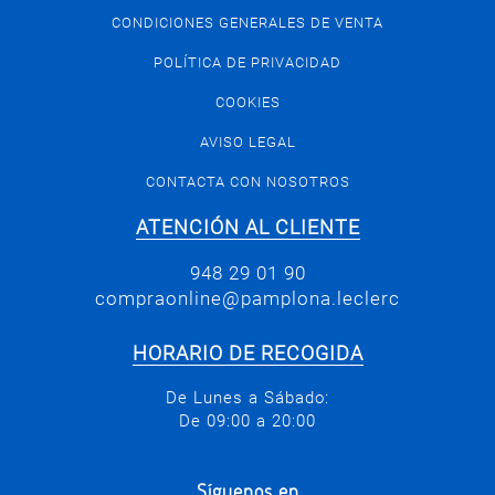
CONDICIONES GENERALES DE VENTA
POLÍTICA DE PRIVACIDAD
COOKIES
AVISO LEGAL
CONTACTA CON NOSOTROS
ATENCIÓN AL CLIENTE
948 29 01 90
compraonline@pamplona.leclerc
HORARIO DE RECOGIDA
De Lunes a Sábado:
De 09:00 a 20:00
Síguenos en