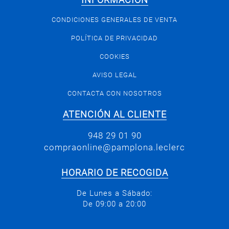
INFORMACIÓN
CONDICIONES GENERALES DE VENTA
POLÍTICA DE PRIVACIDAD
COOKIES
AVISO LEGAL
CONTACTA CON NOSOTROS
ATENCIÓN AL CLIENTE
948 29 01 90
compraonline@pamplona.leclerc
HORARIO DE RECOGIDA
De Lunes a Sábado:
De 09:00 a 20:00