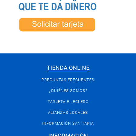
TIENDA ONLINE
PREGUNTAS FRECUENTES
¿QUIÉNES SOMOS?
TARJETA E.LECLERC
ALIANZAS LOCALES
INFORMACIÓN SANITARIA