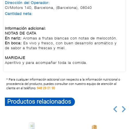
Dirección del Operador:
Cl/Motors 140, Barcelona, (Barcelona), 08040
Cantidad neta:
Información adicional:
NOTAS DE CATA
En nariz:
Aromas a frutas blancas con notas de melocotón.
En boca:
Es vivo y fresco, con buen desarrollo aromático y
de sabor a frutas frescas y miel.
MARIDAJE
Aperitivo y para acompañar toda la comida.
* Para cualquier información adicional con respecto a la información nutricional o
procedencia del producto, puedes consultar con nuestro equipo de atención al
cliente en el teléfono:
948 29 01 90
Productos relacionados