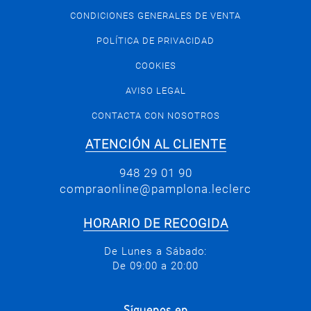
CONDICIONES GENERALES DE VENTA
POLÍTICA DE PRIVACIDAD
COOKIES
AVISO LEGAL
CONTACTA CON NOSOTROS
ATENCIÓN AL CLIENTE
948 29 01 90
compraonline@pamplona.leclerc
HORARIO DE RECOGIDA
De Lunes a Sábado:
De 09:00 a 20:00
Síguenos en