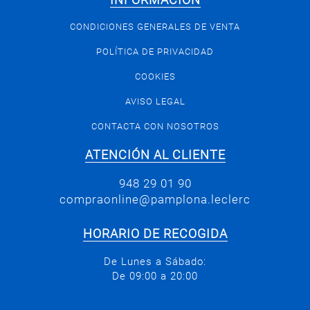
INFORMACIÓN
CONDICIONES GENERALES DE VENTA
POLÍTICA DE PRIVACIDAD
COOKIES
AVISO LEGAL
CONTACTA CON NOSOTROS
ATENCIÓN AL CLIENTE
948 29 01 90
compraonline@pamplona.leclerc
HORARIO DE RECOGIDA
De Lunes a Sábado:
De 09:00 a 20:00