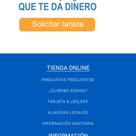
TIENDA ONLINE
PREGUNTAS FRECUENTES
¿QUIÉNES SOMOS?
TARJETA E.LECLERC
ALIANZAS LOCALES
INFORMACIÓN SANITARIA