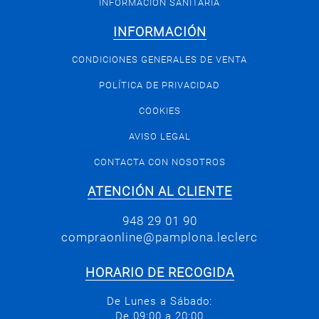
INFORMACIÓN SANITARIA
INFORMACIÓN
CONDICIONES GENERALES DE VENTA
POLÍTICA DE PRIVACIDAD
COOKIES
AVISO LEGAL
CONTACTA CON NOSOTROS
ATENCIÓN AL CLIENTE
948 29 01 90
compraonline@pamplona.leclerc
HORARIO DE RECOGIDA
De Lunes a Sábado:
De 09:00 a 20:00