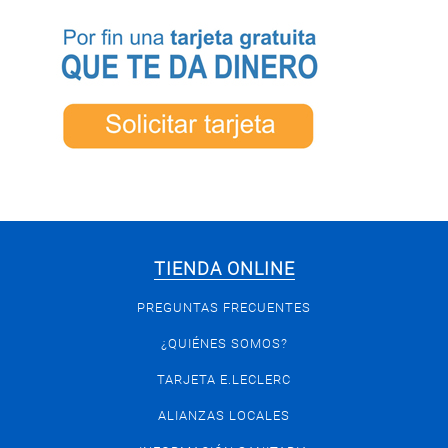
TIENDA ONLINE
PREGUNTAS FRECUENTES
¿QUIÉNES SOMOS?
TARJETA E.LECLERC
ALIANZAS LOCALES