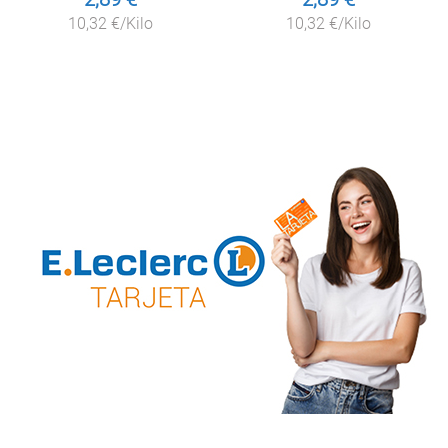
10,32 €/Kilo
10,32 €/Kilo