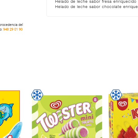
Helado de leche sabor fresa enriquecido 
Helado de leche sabor chocolate enrique
 procedencia del
no:
948 29 01 90