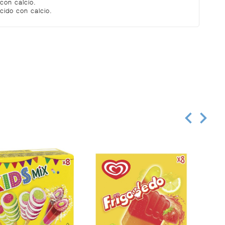
con calcio.
cido con calcio.