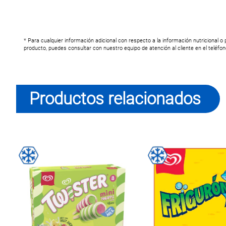
* Para cualquier información adicional con respecto a la información nutricional o
producto, puedes consultar con nuestro equipo de atención al cliente en el teléfo
Productos relacionados