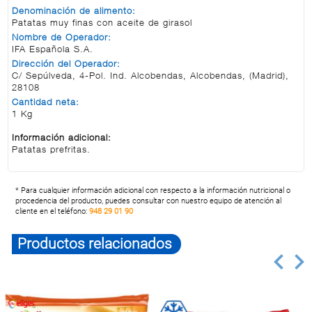
Denominación de alimento:
Patatas muy finas con aceite de girasol
Nombre de Operador:
IFA Española S.A.
Dirección del Operador:
C/ Sepúlveda, 4-Pol. Ind. Alcobendas, Alcobendas, (Madrid),
28108
Cantidad neta:
1 Kg
Información adicional:
Patatas prefritas.
* Para cualquier información adicional con respecto a la información nutricional o
procedencia del producto, puedes consultar con nuestro equipo de atención al
cliente en el teléfono:
948 29 01 90
Productos relacionados