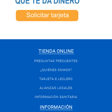
TIENDA ONLINE
PREGUNTAS FRECUENTES
¿QUIÉNES SOMOS?
TARJETA E.LECLERC
ALIANZAS LOCALES
INFORMACIÓN SANITARIA
INFORMACIÓN