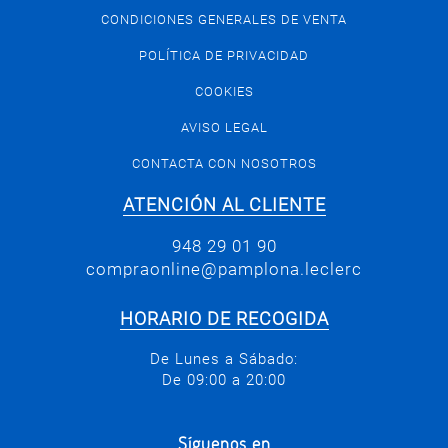
CONDICIONES GENERALES DE VENTA
POLÍTICA DE PRIVACIDAD
COOKIES
AVISO LEGAL
CONTACTA CON NOSOTROS
ATENCIÓN AL CLIENTE
948 29 01 90
compraonline@pamplona.leclerc
HORARIO DE RECOGIDA
De Lunes a Sábado:
De 09:00 a 20:00
Síguenos en