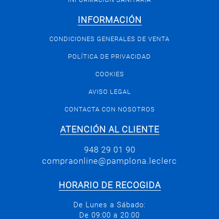
INFORMACIÓN
CONDICIONES GENERALES DE VENTA
POLÍTICA DE PRIVACIDAD
COOKIES
AVISO LEGAL
CONTACTA CON NOSOTROS
ATENCIÓN AL CLIENTE
948 29 01 90
compraonline@pamplona.leclerc
HORARIO DE RECOGIDA
De Lunes a Sábado:
De 09:00 a 20:00