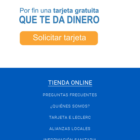
TIENDA ONLINE
PREGUNTAS FRECUENTES
¿QUIÉNES SOMOS?
TARJETA E.LECLERC
ALIANZAS LOCALES
INFORMACIÓN SANITARIA