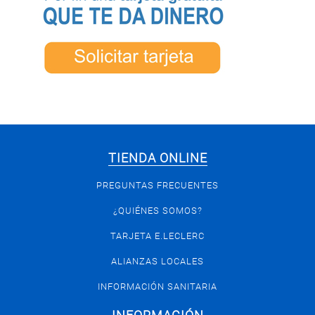
TIENDA ONLINE
PREGUNTAS FRECUENTES
¿QUIÉNES SOMOS?
TARJETA E.LECLERC
ALIANZAS LOCALES
INFORMACIÓN SANITARIA