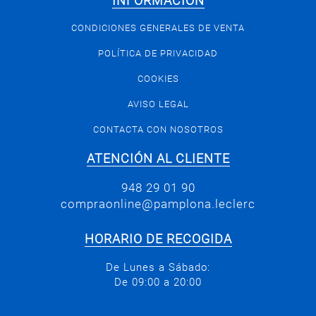
INFORMACIÓN
CONDICIONES GENERALES DE VENTA
POLÍTICA DE PRIVACIDAD
COOKIES
AVISO LEGAL
CONTACTA CON NOSOTROS
ATENCIÓN AL CLIENTE
948 29 01 90
compraonline@pamplona.leclerc
HORARIO DE RECOGIDA
De Lunes a Sábado:
De 09:00 a 20:00