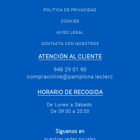
POLÍTICA DE PRIVACIDAD
COOKIES
AVISO LEGAL
CONTACTA CON NOSOTROS
ATENCIÓN AL CLIENTE
948 29 01 90
compraonline@pamplona.leclerc
HORARIO DE RECOGIDA
De Lunes a Sábado:
De 09:00 a 20:00
Síguenos en
nuestras redes sociales