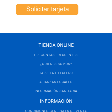
TIENDA ONLINE
PREGUNTAS FRECUENTES
¿QUIÉNES SOMOS?
TARJETA E.LECLERC
ALIANZAS LOCALES
INFORMACIÓN SANITARIA
INFORMACIÓN
CONDICIONES GENERALES DE VENTA