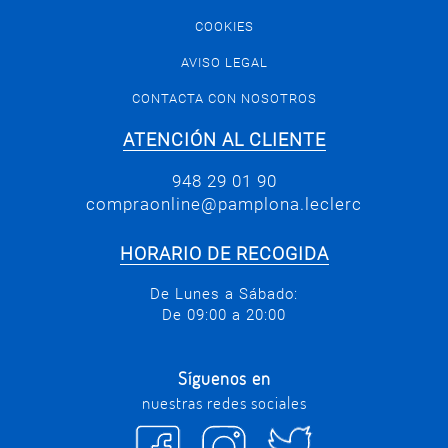
COOKIES
AVISO LEGAL
CONTACTA CON NOSOTROS
ATENCIÓN AL CLIENTE
948 29 01 90
compraonline@pamplona.leclerc
HORARIO DE RECOGIDA
De Lunes a Sábado:
De 09:00 a 20:00
Síguenos en
nuestras redes sociales