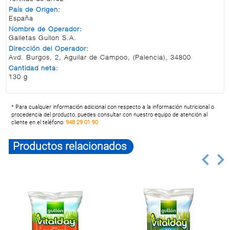
País de Origen:
España
Nombre de Operador:
Galletas Gullon S.A.
Dirección del Operador:
Avd. Burgos, 2, Aguilar de Campoo, (Palencia), 34800
Cantidad neta:
130 g
* Para cualquier información adicional con respecto a la información nutricional o
procedencia del producto, puedes consultar con nuestro equipo de atención al
cliente en el teléfono:
948 29 01 90
Productos relacionados