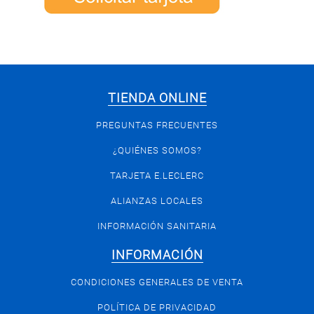
TIENDA ONLINE
PREGUNTAS FRECUENTES
¿QUIÉNES SOMOS?
TARJETA E.LECLERC
ALIANZAS LOCALES
INFORMACIÓN SANITARIA
INFORMACIÓN
CONDICIONES GENERALES DE VENTA
POLÍTICA DE PRIVACIDAD