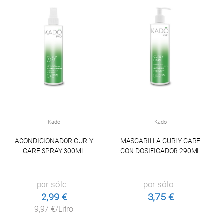
Kado
Kado
ACONDICIONADOR CURLY
MASCARILLA CURLY CARE
CARE SPRAY 300ML
CON DOSIFICADOR 290ML
por sólo
por sólo
2,99 €
3,75 €
9,97 €/Litro