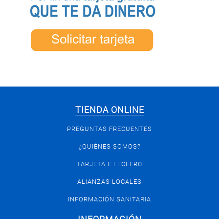
TIENDA ONLINE
PREGUNTAS FRECUENTES
¿QUIÉNES SOMOS?
TARJETA E.LECLERC
ALIANZAS LOCALES
INFORMACIÓN SANITARIA