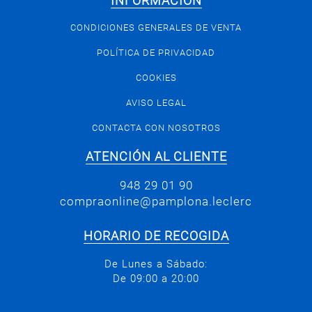
INFORMACIÓN
CONDICIONES GENERALES DE VENTA
POLÍTICA DE PRIVACIDAD
COOKIES
AVISO LEGAL
CONTACTA CON NOSOTROS
ATENCIÓN AL CLIENTE
948 29 01 90
compraonline@pamplona.leclerc
HORARIO DE RECOGIDA
De Lunes a Sábado:
De 09:00 a 20:00