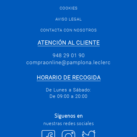
COOKIES
AVISO LEGAL
CONTACTA CON NOSOTROS
ATENCIÓN AL CLIENTE
948 29 01 90
compraonline@pamplona.leclerc
HORARIO DE RECOGIDA
De Lunes a Sábado:
De 09:00 a 20:00
Síguenos en
nuestras redes sociales