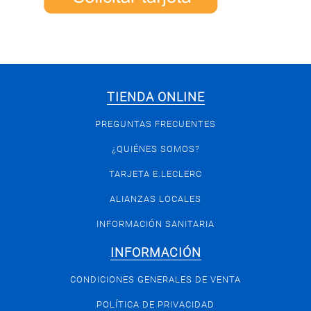
TIENDA ONLINE
PREGUNTAS FRECUENTES
¿QUIÉNES SOMOS?
TARJETA E.LECLERC
ALIANZAS LOCALES
INFORMACIÓN SANITARIA
INFORMACIÓN
CONDICIONES GENERALES DE VENTA
POLÍTICA DE PRIVACIDAD