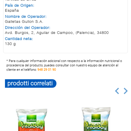
País de Origen:
España
Nombre de Operador:
Galletas Gullon S.A.
Dirección del Operador:
Avd. Burgos, 2, Aguilar de Campoo, (Palencia), 34800
Cantidad neta:
130 g
* Para cualquier información adicional con respecto a la información nutricional o
procedencia del producto, puedes consultar con nuestro equipo de atención al
cliente en el teléfono:
948 29 01 90
prodotti correlati