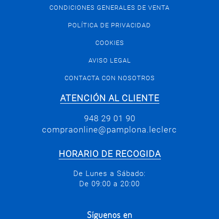
CONDICIONES GENERALES DE VENTA
POLÍTICA DE PRIVACIDAD
COOKIES
AVISO LEGAL
CONTACTA CON NOSOTROS
ATENCIÓN AL CLIENTE
948 29 01 90
compraonline@pamplona.leclerc
HORARIO DE RECOGIDA
De Lunes a Sábado:
De 09:00 a 20:00
Síguenos en