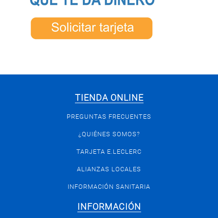
TIENDA ONLINE
PREGUNTAS FRECUENTES
¿QUIÉNES SOMOS?
TARJETA E.LECLERC
ALIANZAS LOCALES
INFORMACIÓN SANITARIA
INFORMACIÓN