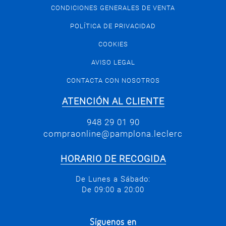
CONDICIONES GENERALES DE VENTA
POLÍTICA DE PRIVACIDAD
COOKIES
AVISO LEGAL
CONTACTA CON NOSOTROS
ATENCIÓN AL CLIENTE
948 29 01 90
compraonline@pamplona.leclerc
HORARIO DE RECOGIDA
De Lunes a Sábado:
De 09:00 a 20:00
Síguenos en