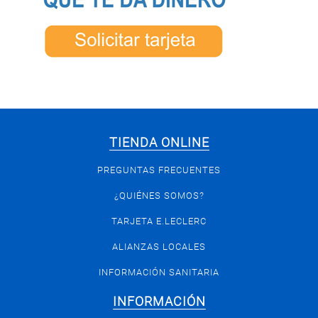
TIENDA ONLINE
PREGUNTAS FRECUENTES
¿QUIÉNES SOMOS?
TARJETA E.LECLERC
ALIANZAS LOCALES
INFORMACIÓN SANITARIA
INFORMACIÓN