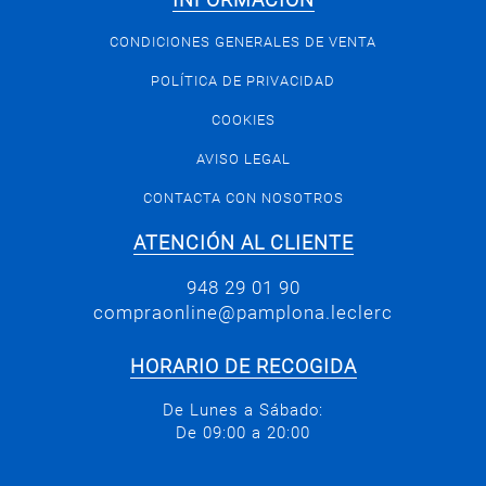
INFORMACIÓN
CONDICIONES GENERALES DE VENTA
POLÍTICA DE PRIVACIDAD
COOKIES
AVISO LEGAL
CONTACTA CON NOSOTROS
ATENCIÓN AL CLIENTE
948 29 01 90
compraonline@pamplona.leclerc
HORARIO DE RECOGIDA
De Lunes a Sábado:
De 09:00 a 20:00