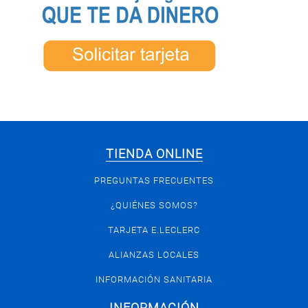
TIENDA ONLINE
PREGUNTAS FRECUENTES
¿QUIÉNES SOMOS?
TARJETA E.LECLERC
ALIANZAS LOCALES
INFORMACIÓN SANITARIA